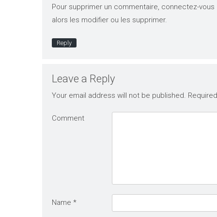
Pour supprimer un commentaire, connectez-vous e
alors les modifier ou les supprimer.
Reply
Leave a Reply
Your email address will not be published.
Required
Comment
Name
*