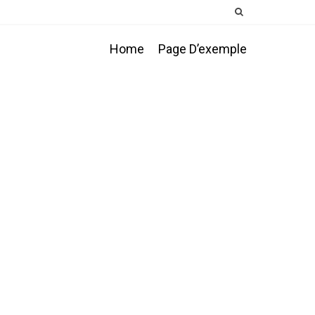
Home
Page D’exemple