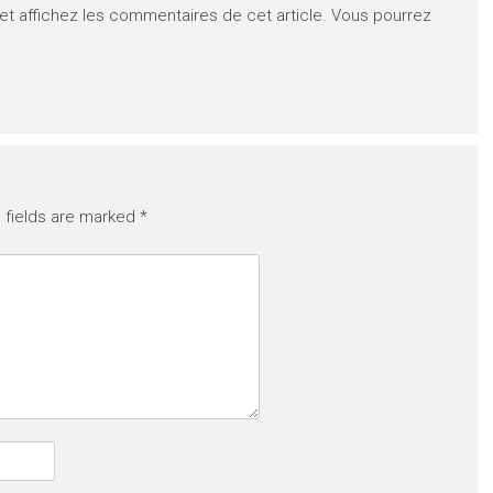
t affichez les commentaires de cet article. Vous pourrez
 fields are marked
*