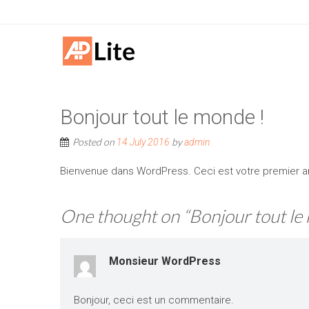
Bonjour tout le monde !
Posted on
by
14 July 2016
admin
Bienvenue dans WordPress. Ceci est votre premier arti
One thought on “
Bonjour tout le
Monsieur WordPress
Bonjour, ceci est un commentaire.